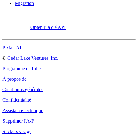
Migration
Obtenir la clé API
Pixian.AI
©
Cedar Lake Ventures, Inc.
Programme d'affilié
À propos de
Conditions générales
Confidentialité
Assistance technique
Supprimer l'A-P
Stickers visage