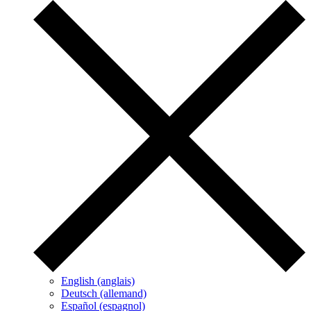
English (anglais)
Deutsch (allemand)
Español (espagnol)